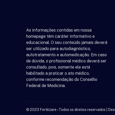
As informações contidas em nossa
homepage têm caráter informativo e
educacional. O seu conteúdo jamais deverá
ser utilizado para autodiagnóstico,
autotratamento e automedicação. Em caso
de dúvida, o profissional médico deverá ser
consultado, pois, somente ele está
habilitado a praticar o ato médico,
conforme recomendação do Conselho
Federal de Medicina.
© 2023 Fertilizare – Todos os direitos reservados | De