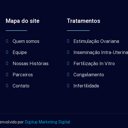
Mapa do site
Tratamentos
Quem somos
Estimulação Ovariana
Equipe
Inseminação Intra-Uterin
Nossas Histórias
Fertilização In Vitro
Parceiros
Congelamento
Contato
Infertilidade
senvolvido por
Digitup Marketing Digital