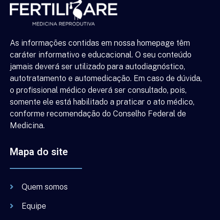
As informações contidas em nossa homepage têm
caráter informativo e educacional. O seu conteúdo
jamais deverá ser utilizado para autodiagnóstico,
autotratamento e automedicação. Em caso de dúvida,
o profissional médico deverá ser consultado, pois,
somente ele está habilitado a praticar o ato médico,
conforme recomendação do Conselho Federal de
Medicina.
Mapa do site
Quem somos
Equipe