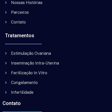
Nossas Histórias
Parceiros
Contato
Tratamentos
Estimulação Ovariana
Inseminação Intra-Uterina
Fertilização In Vitro
Congelamento
Infertilidade
Contato